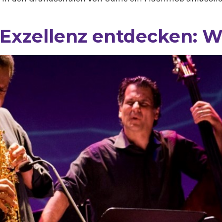
 Exzellenz entdecken: 