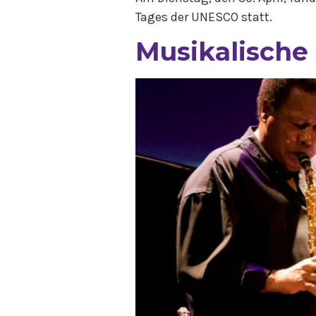
Tages der UNESCO statt.
Musikalische