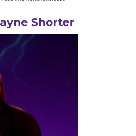
Wayne Shorter