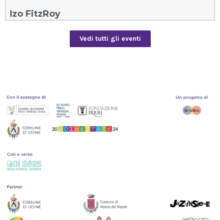
Izo FitzRoy
Vedi tutti gli eventi