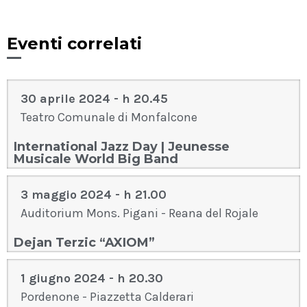
Eventi correlati
30 aprile 2024 - h 20.45
Teatro Comunale di Monfalcone
International Jazz Day | Jeunesse
Musicale World Big Band
3 maggio 2024 - h 21.00
Auditorium Mons. Pigani - Reana del Rojale
Dejan Terzic “AXIOM”
1 giugno 2024 - h 20.30
Pordenone - Piazzetta Calderari