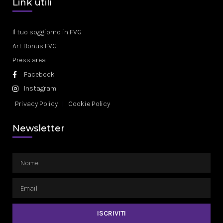
Link utili
Il tuo soggiorno in FVG
Art Bonus FVG
Press area
Facebook
Instagram
Privacy Policy
Cookie Policy
Newsletter
ISCRIVITI