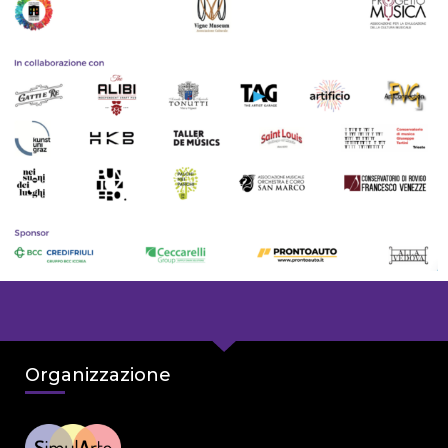
Organizzazione