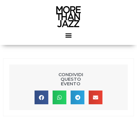
CONDIVIDI
QUESTO
EVENTO