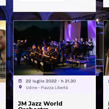
22 luglio 2022 - h 21.30
Udine - Piazza Libertà
JM Jazz World