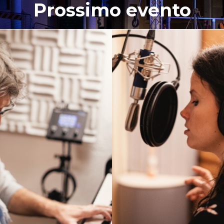
Prossimo evento