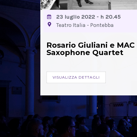
23 luglio 2022 - h 20.45
Teatro Italia - Pontebba
Rosario Giuliani e MAC
Saxophone Quartet
VISUALIZZA DETTAGLI