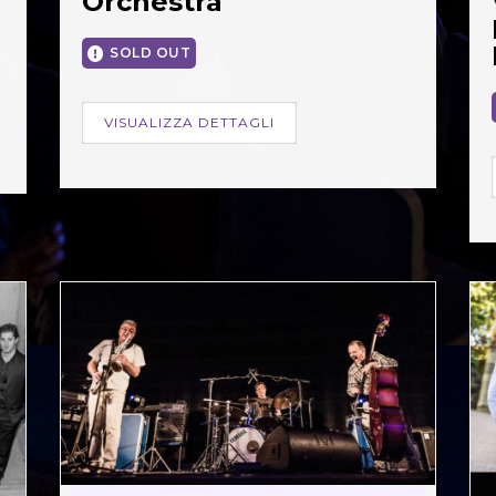
Orchestra
SOLD OUT
VISUALIZZA DETTAGLI