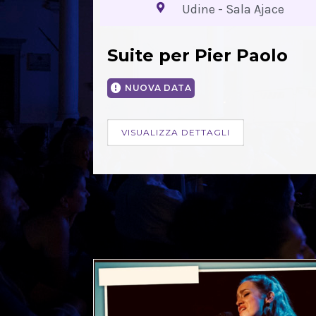
Udine - Sala Ajace
Suite per Pier Paolo
NUOVA DATA
VISUALIZZA DETTAGLI