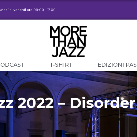
lunedì al venerdì ore 09:00 - 17.00
PODCAST
T-SHIRT
EDIZIONI PA
z 2022 – Disorder