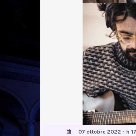
07 ottobre 2022 - h 1