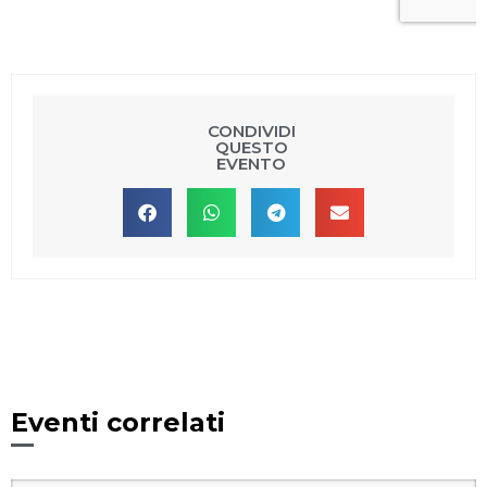
CONDIVIDI
QUESTO
EVENTO
Eventi correlati