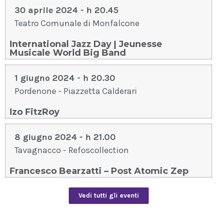
30 aprile 2024 - h 20.45
Teatro Comunale di Monfalcone
International Jazz Day | Jeunesse
Musicale World Big Band
1 giugno 2024 - h 20.30
Pordenone - Piazzetta Calderari
Izo FitzRoy
8 giugno 2024 - h 21.00
Tavagnacco - Refoscollection
Francesco Bearzatti – Post Atomic Zep
Vedi tutti gli eventi