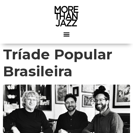
Tríade Popular
Brasileira