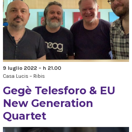
9 luglio 2022 – h 21.00
Casa Lucis – Ribis
Gegè Telesforo & EU
New Generation
Quartet