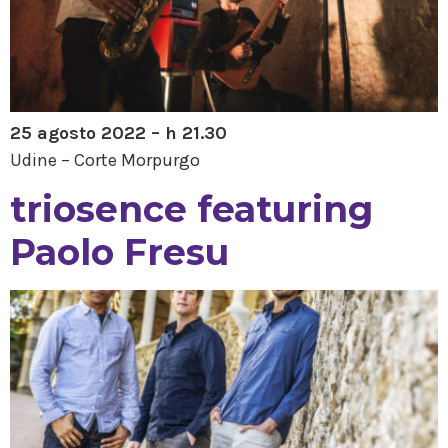
25 agosto 2022 – h 21.30
Udine – Corte Morpurgo
triosence featuring
Paolo Fresu