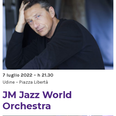
7 luglio 2022 – h 21.30
Udine – Piazza Libertà
JM Jazz World
Orchestra