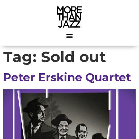
Tag:
Sold out
Peter Erskine Quartet