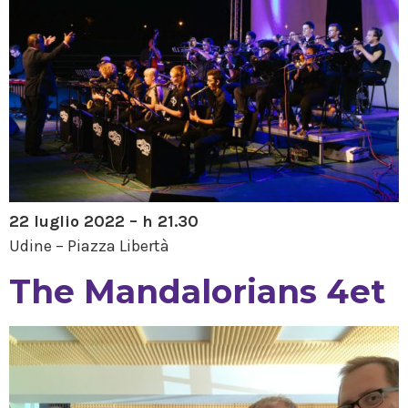
22 luglio 2022 – h 21.30
Udine – Piazza Libertà
The Mandalorians 4et