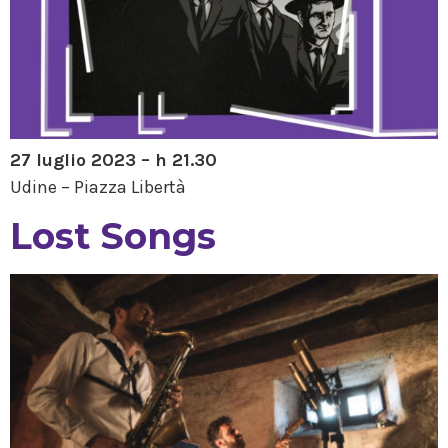
27 luglio 2023 – h 21.30
Udine – Piazza Libertà
Lost Songs