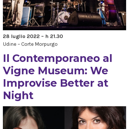
28 luglio 2022 – h 21.30
Udine – Corte Morpurgo
Il Contemporaneo al
Vigne Museum: We
Improvise Better at
Night