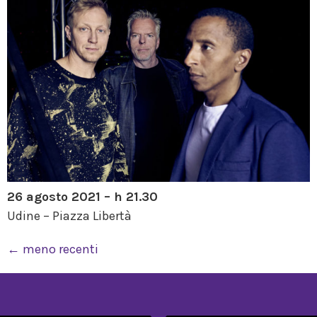
26 agosto 2021 – h 21.30
Udine – Piazza Libertà
←
meno recenti