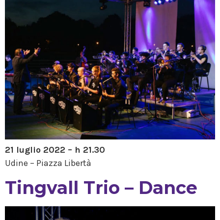
21 luglio 2022 – h 21.30
Udine – Piazza Libertà
Tingvall Trio – Dance