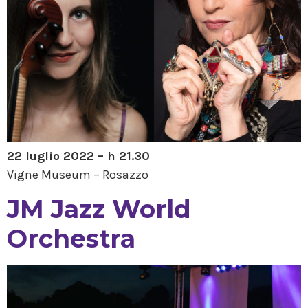
22 luglio 2022 – h 21.30
Vigne Museum – Rosazzo
JM Jazz World
Orchestra