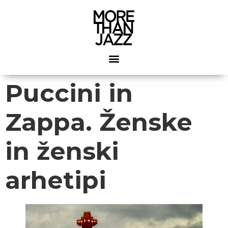
Puccini in
Zappa. Ženske
in ženski
arhetipi