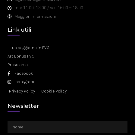
mar 11:00- 13:00 / ven 16:00 – 18:00
Maggiori informazioni
Link utili
Il tuo soggiorno in FVG
Art Bonus FVG
Press area
Facebook
Instagram
Privacy Policy
Cookie Policy
Newsletter