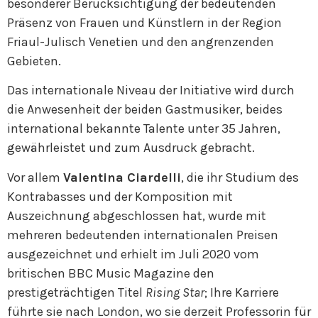
besonderer Berücksichtigung der bedeutenden
Präsenz von Frauen und Künstlern in der Region
Friaul-Julisch Venetien und den angrenzenden
Gebieten.
Das internationale Niveau der Initiative wird durch
die Anwesenheit der beiden Gastmusiker, beides
international bekannte Talente unter 35 Jahren,
gewährleistet und zum Ausdruck gebracht.
Vor allem
Valentina Ciardelli
, die ihr Studium des
Kontrabasses und der Komposition mit
Auszeichnung abgeschlossen hat, wurde mit
mehreren bedeutenden internationalen Preisen
ausgezeichnet und erhielt im Juli 2020 vom
britischen BBC Music Magazine den
prestigeträchtigen Titel
Rising Star
; Ihre Karriere
führte sie nach London, wo sie derzeit Professorin für