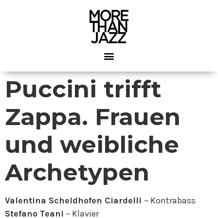
Puccini trifft
Zappa. Frauen
und weibliche
Archetypen
Valentina Scheldhofen Ciardelli
– Kontrabass
Stefano Teani
– Klavier