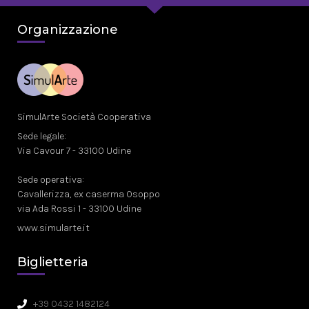
Organizzazione
SimulArte Società Cooperativa
Sede legale:
Via Cavour 7 - 33100 Udine
Sede operativa:
Cavallerizza, ex caserma Osoppo
via Ada Rossi 1 - 33100 Udine
www.simularte.it
Biglietteria
+39 0432 1482124