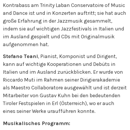
Kontrabass am Trinity Laban Conservatoire of Music
and Dance ist und in Konzerten auftritt; sie hat auch
große Erfahrung in der Jazzmusik gesammelt,
indem sie auf wichtigen Jazzfestivals in Italien und
im Ausland gespielt und CDs mit Originalmusik
aufgenommen hat.
Stefano Teani
, Pianist, Komponist und Dirigent,
kann auf wichtige Kooperationen und Debüts in
Italien und im Ausland zurückblicken. Er wurde von
Riccardo Muti im Rahmen seiner Dirigierakademie
als Maestro Collaboratore ausgewählt und ist derzeit
Mitarbeiter von Gustav Kuhn bei den bedeutenden
Tiroler Festspielen in Erl (Österreich), wo er auch
eines seiner Werke uraufführen konnte.
Musikalisches Programm: