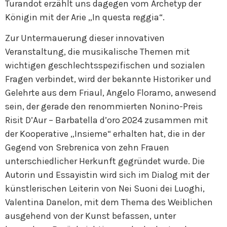
Turandot erzählt uns dagegen vom Archetyp der
Königin mit der Arie „In questa reggia“.
Zur Untermauerung dieser innovativen
Veranstaltung, die musikalische Themen mit
wichtigen geschlechtsspezifischen und sozialen
Fragen verbindet, wird der bekannte Historiker und
Gelehrte aus dem Friaul, Angelo Floramo, anwesend
sein, der gerade den renommierten Nonino-Preis
Risit D’Aur – Barbatella d’oro 2024 zusammen mit
der Kooperative „Insieme“ erhalten hat, die in der
Gegend von Srebrenica von zehn Frauen
unterschiedlicher Herkunft gegründet wurde. Die
Autorin und Essayistin wird sich im Dialog mit der
künstlerischen Leiterin von Nei Suoni dei Luoghi,
Valentina Danelon, mit dem Thema des Weiblichen
ausgehend von der Kunst befassen, unter