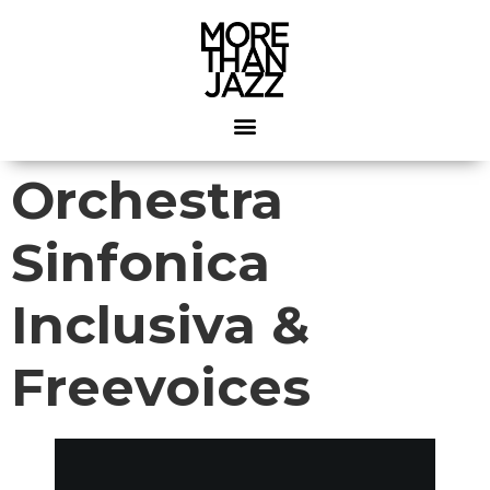
Orchestra
Sinfonica
Inclusiva &
Freevoices