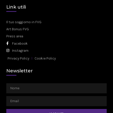
Link utili
Il tuo soggiorno in FVG
Art Bonus FVG
Press area
Facebook
Instagram
Privacy Policy
Cookie Policy
Newsletter