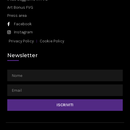
Art Bonus FVG
Press area
Facebook
Instagram
Privacy Policy
Cookie Policy
Newsletter
ISCRIVITI