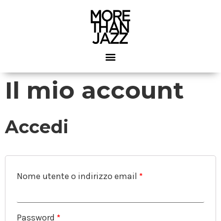
Il mio account
Accedi
Nome utente o indirizzo email
*
Password
*