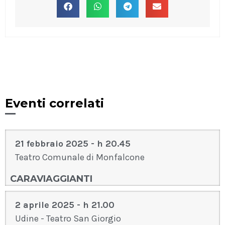
Eventi correlati
21 febbraio 2025 - h 20.45
Teatro Comunale di Monfalcone
CARAVIAGGIANTI
2 aprile 2025 - h 21.00
Udine - Teatro San Giorgio