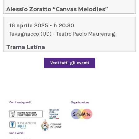
Alessio Zoratto “Canvas Melodies”
16 aprile 2025 - h 20.30
Tavagnacco (UD) - Teatro Paolo Maurensig
Trama Latina
Vedi tutti gli eventi