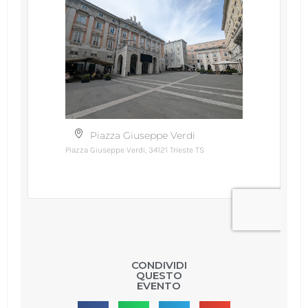
CONDIVIDI
QUESTO
EVENTO