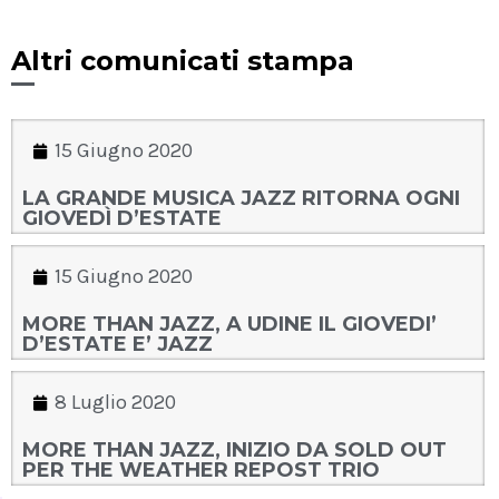
Altri comunicati stampa
15 Giugno 2020
LA GRANDE MUSICA JAZZ RITORNA OGNI
GIOVEDÌ D’ESTATE
15 Giugno 2020
MORE THAN JAZZ, A UDINE IL GIOVEDI’
D’ESTATE E’ JAZZ
8 Luglio 2020
MORE THAN JAZZ, INIZIO DA SOLD OUT
PER THE WEATHER REPOST TRIO