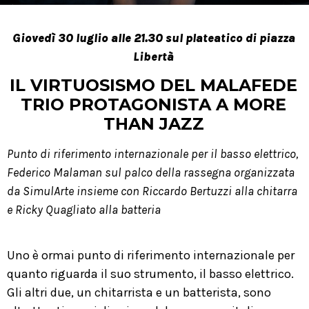
Giovedì 30 luglio alle 21.30 sul plateatico di piazza
Libertà
IL VIRTUOSISMO DEL MALAFEDE
TRIO PROTAGONISTA A MORE
THAN JAZZ
Punto di riferimento internazionale per il basso elettrico,
Federico Malaman
sul palco della rassegna organizzata
da SimulArte insieme con Riccardo Bertuzzi alla chitarra
e Ricky Quagliato alla batteria
Uno è ormai punto di riferimento internazionale per
quanto riguarda il suo strumento, il basso elettrico.
Gli altri due, un chitarrista e un batterista, sono