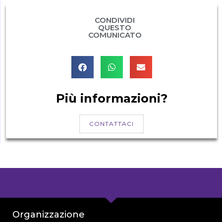
CONDIVIDI
QUESTO
COMUNICATO
Più informazioni?
CONTATTACI
Organizzazione