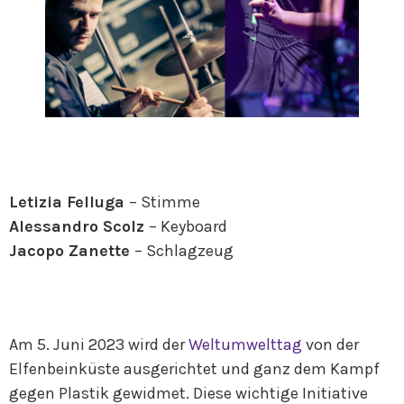
Letizia Felluga
– Stimme
Alessandro Scolz
– Keyboard
Jacopo Zanette
– Schlagzeug
Am 5. Juni 2023 wird der
Weltumwelttag
von der
Elfenbeinküste ausgerichtet und ganz dem Kampf
gegen Plastik gewidmet. Diese wichtige Initiative