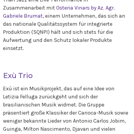
Zusammenarbeit mit
Osteria Vinars by Az. Agr.
Gabriele Brumat
, einem Unternehmen, das sich an
das nationale Qualitätssystem für integrierte
Produktion (SQNPI) hält und sich stets für die
Aufwertung und den Schutz lokaler Produkte
einsetzt.
Exù Trio
Exù ist ein Musikprojekt, das auf eine Idee von
Letizia Felluga zurückgeht und sich der
brasilianischen Musik widmet. Die Gruppe
präsentiert große Klassiker der Carioca-Musik sowie
weniger bekannte Lieder von Antonio Carlos Jobim,
Guinga, Milton Nascimento, Djavan und vielen