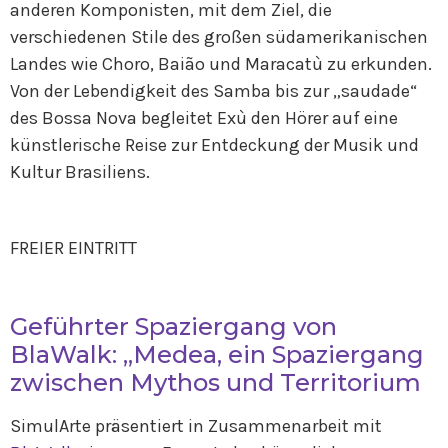
anderen Komponisten, mit dem Ziel, die
verschiedenen Stile des großen südamerikanischen
Landes wie Choro, Baião und Maracatù zu erkunden.
Von der Lebendigkeit des Samba bis zur „saudade“
des Bossa Nova begleitet Exù den Hörer auf eine
künstlerische Reise zur Entdeckung der Musik und
Kultur Brasiliens.
FREIER EINTRITT
Geführter Spaziergang von
BlaWalk: „Medea, ein Spaziergang
zwischen Mythos und Territorium
SimulArte präsentiert in Zusammenarbeit mit