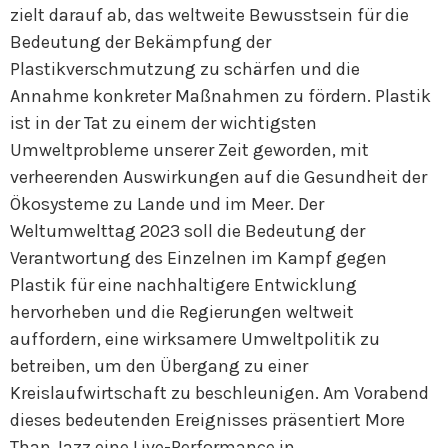
zielt darauf ab, das weltweite Bewusstsein für die
Bedeutung der Bekämpfung der
Plastikverschmutzung zu schärfen und die
Annahme konkreter Maßnahmen zu fördern. Plastik
ist in der Tat zu einem der wichtigsten
Umweltprobleme unserer Zeit geworden, mit
verheerenden Auswirkungen auf die Gesundheit der
Ökosysteme zu Lande und im Meer. Der
Weltumwelttag 2023 soll die Bedeutung der
Verantwortung des Einzelnen im Kampf gegen
Plastik für eine nachhaltigere Entwicklung
hervorheben und die Regierungen weltweit
auffordern, eine wirksamere Umweltpolitik zu
betreiben, um den Übergang zu einer
Kreislaufwirtschaft zu beschleunigen. Am Vorabend
dieses bedeutenden Ereignisses präsentiert More
Than Jazz eine Live-Performance in