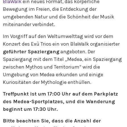
BlaWalk
ein neues Format, das körperliche
Bewegung im Freien, die Entdeckung der
umgebenden Natur und die Schönheit der Musik
miteinander verbindet.
Im Vorgriff auf den Weltumwelttag wird vor dem
Konzert des Exù Trios ein von BlaWalk organisierter
geführter Spaziergang
angeboten. Der
Spaziergang mit dem Titel „Medea, ein Spaziergang
zwischen Mythos und Territorium“ wird die
Umgebung von Medea erkunden und einige
Kuriositäten der Mythologie enthüllen.
Treffpunkt ist um 17:00 Uhr auf dem Parkplatz
des Medea-Sportplatzes, und die Wanderung
beginnt um 17:30 Uhr.
Bitte beachten Sie, dass die Anzahl der