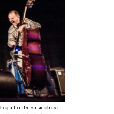
spirito di tre musicisti nati