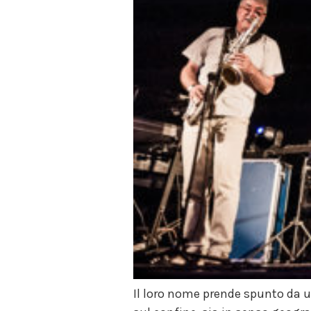
Il loro nome prende spunto da u