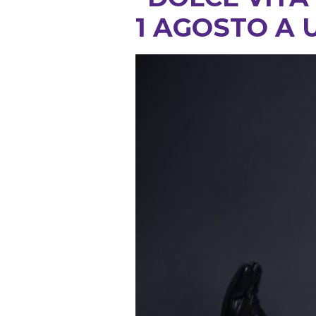
1 AGOSTO A 