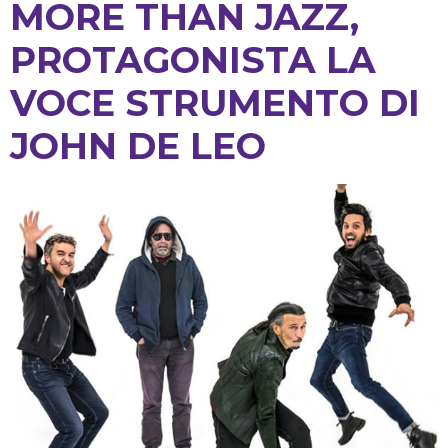
MORE THAN JAZZ,
PROTAGONISTA LA
VOCE STRUMENTO DI
JOHN DE LEO