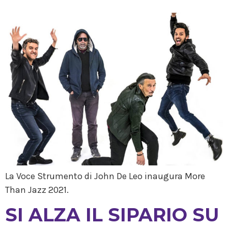
La Voce Strumento di John De Leo inaugura More
Than Jazz 2021.
SI ALZA IL SIPARIO SU