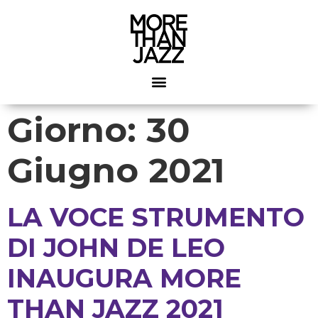
Giorno:
30
Giugno 2021
LA VOCE STRUMENTO
DI JOHN DE LEO
INAUGURA MORE
THAN JAZZ 2021