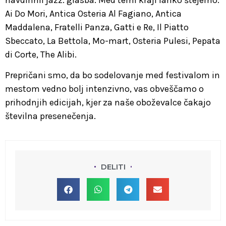
Ai Do Mori, Antica Osteria Al Fagiano, Antica
Maddalena, Fratelli Panza, Gatti e Re, Il Piatto
Sbeccato, La Bettola, Mo-mart, Osteria Pulesi, Pepata
di Corte, The Alibi.
Prepričani smo, da bo sodelovanje med festivalom in
mestom vedno bolj intenzivno, vas obveščamo o
prihodnjih edicijah, kjer za naše oboževalce čakajo
številna presenečenja.
DELITI