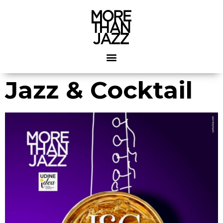
Jazz & Cocktail