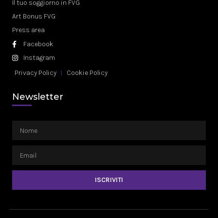
Il tuo soggiorno in FVG
Art Bonus FVG
Press area
Facebook
Instagram
Privacy Policy
Cookie Policy
Newsletter
ISCRIVITI