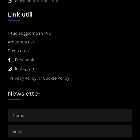
Maggiori informazioni
Link utili
Il tuo soggiorno in FVG
Art Bonus FVG
Press area
Facebook
Instagram
Privacy Policy
Cookie Policy
Newsletter