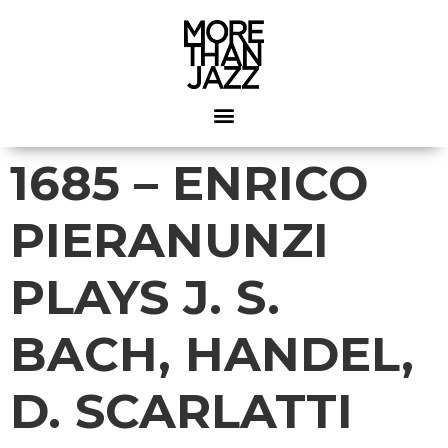
1685 – ENRICO
PIERANUNZI
PLAYS J. S.
BACH, HANDEL,
D. SCARLATTI