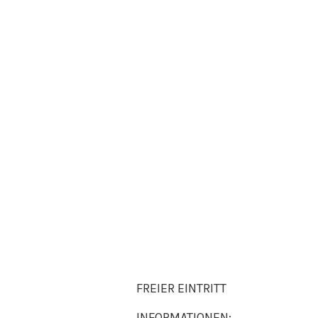
FREIER EINTRITT
INFORMATIONEN: