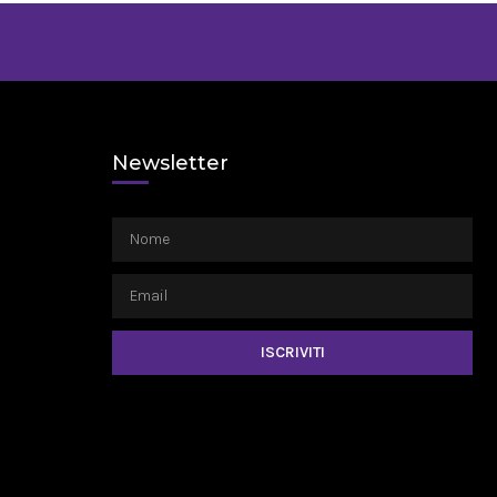
Newsletter
ISCRIVITI